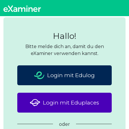
Hallo!
Bitte melde dich an, damit du den
eXaminer verwenden kannst.
Login mit Edulog
Login mit Eduplaces
oder